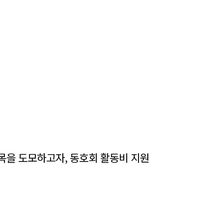
목을 도모하고자, 동호회 활동비 지원